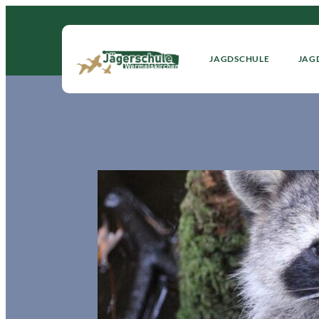
JAGDSCHULE
JAG