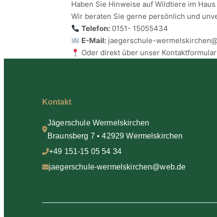
Haben Sie Hinweise auf Wildtiere im Haus
Wir beraten Sie gerne persönlich und unve
Telefon:
0151- 15055434
E-Mail:
jaegerschule-wermelskirchen
Oder direkt über unser Kontaktformular
Kontakt
Jägerschule Wermelskirchen
Braunsberg 7 • 42929 Wermelskirchen
+49 151-15 05 54 34
jaegerschule-wermelskirchen@web.de