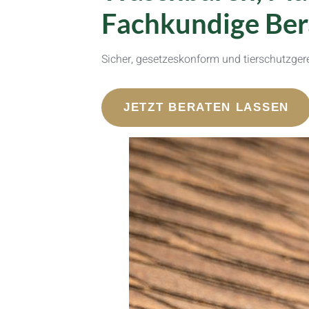
Fachkundige Ber
Sicher, gesetzeskonform und tierschutzgere
JETZT BERATEN LASSEN