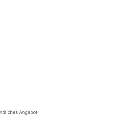
indliches Angebot.