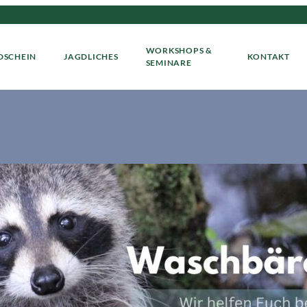
WORKSHOPS &
DSCHEIN
JAGDLICHES
KONTAKT
SEMINARE