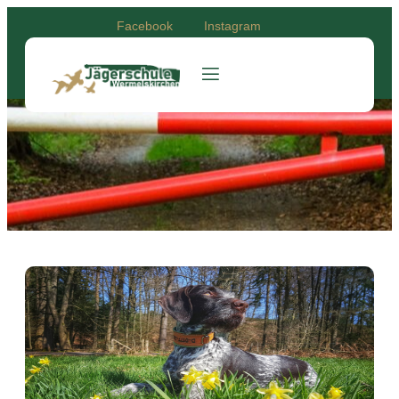
Facebook
Instagram