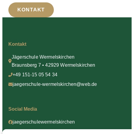
KONTAKT
Kontakt
Jägerschule Wermelskirchen
Braunsberg 7 • 42929 Wermelskirchen
+49 151-15 05 54 34
jaegerschule-wermelskirchen@web.de
Social Media
jaegerschulewermelskirchen
jaegerschulewermelskirchen