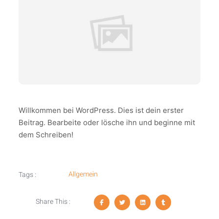
Willkommen bei WordPress. Dies ist dein erster
Beitrag. Bearbeite oder lösche ihn und beginne mit
dem Schreiben!
Allgemein
Tags :
Share This :