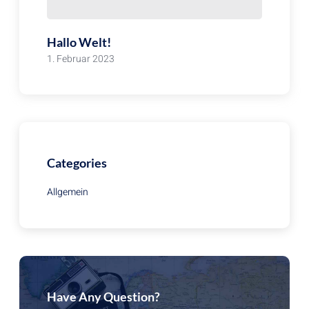
Hallo Welt!
1. Februar 2023
Categories
Allgemein
Have Any Question?