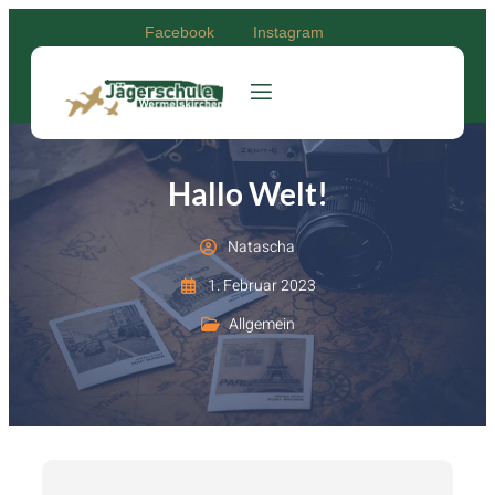
Facebook
Instagram
Hallo Welt!
Natascha
1. Februar 2023
Allgemein