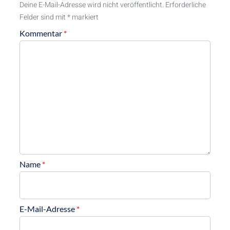
Deine E-Mail-Adresse wird nicht veröffentlicht.
Erforderliche
Felder sind mit
*
markiert
Kommentar
*
Name
*
E-Mail-Adresse
*