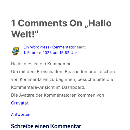
1
Comments On
„Hallo
Welt!“
Ein WordPress-Kommentator
sagt:
1. Februar 2023 um 15:52 Uhr
Hallo, dies ist ein Kommentar.
Um mit dem Freischalten, Bearbeiten und Löschen
von Kommentaren zu beginnen, besuche bitte die
Kommentare-Ansicht im Dashboard.
Die Avatare der Kommentatoren kommen von
Gravatar
.
Antworten
Schreibe einen Kommentar