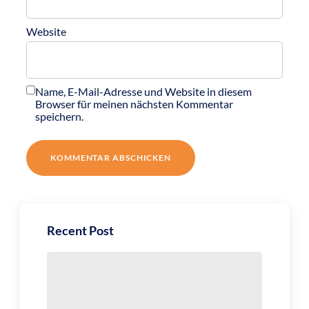
Website
Name, E-Mail-Adresse und Website in diesem
Browser für meinen nächsten Kommentar
speichern.
Recent Post