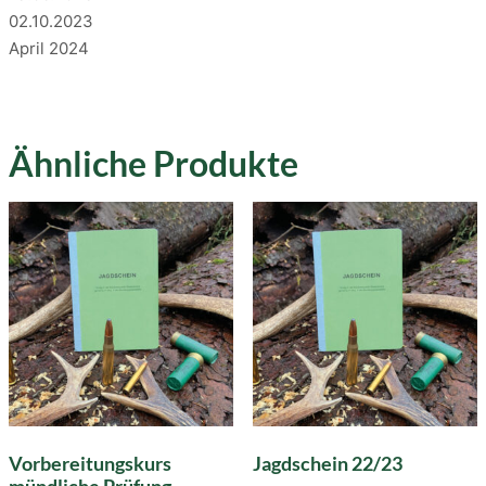
02.10.2023
April 2024
Ähnliche Produkte
Vorbereitungskurs
Jagdschein 22/23